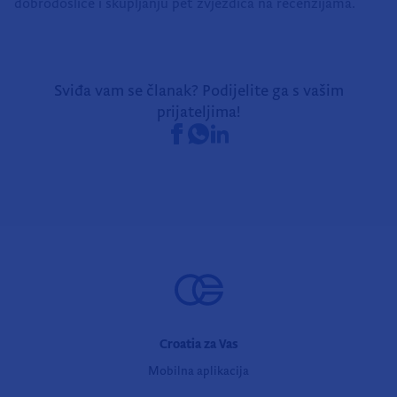
dobrodošlice i skupljanju pet zvjezdica na recenzijama.
Sviđa vam se članak? Podijelite ga s vašim
prijateljima!
Croatia za Vas
Mobilna aplikacija