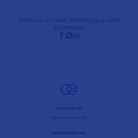
Sviđa vam se članak? Podijelite ga s vašim
prijateljima!
Croatia za Vas
Mobilna aplikacija
Kontaktirajte nas